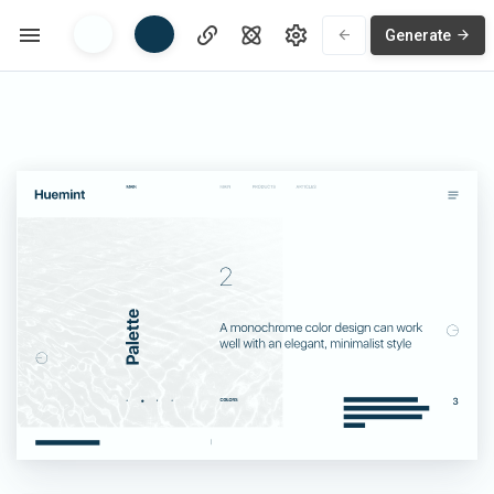
Generate