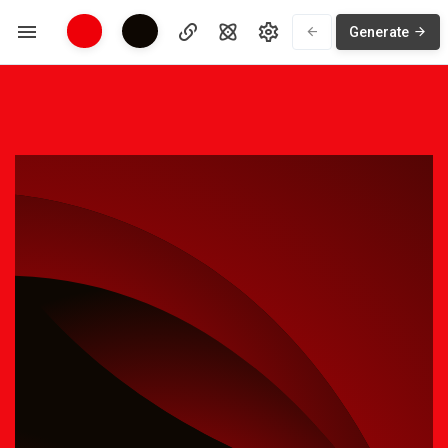
Generate