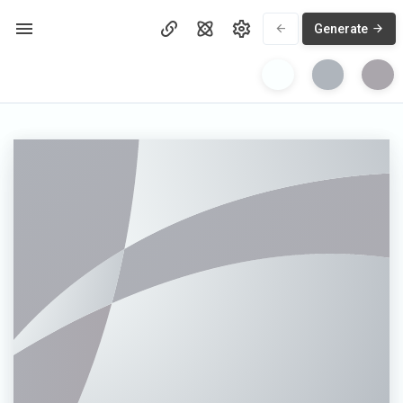
Generate